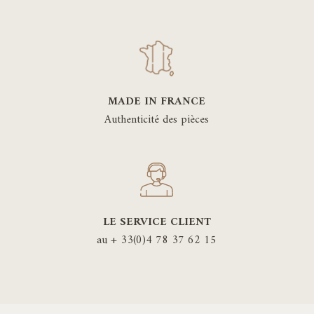
MADE IN FRANCE
Authenticité des pièces
LE SERVICE CLIENT
au + 33(0)4 78 37 62 15