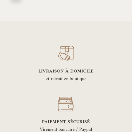
LIVRAISON À DOMICILE
et retrait en boutique
PAIEMENT SÉCURISÉ
Virement bancaire / Paypal