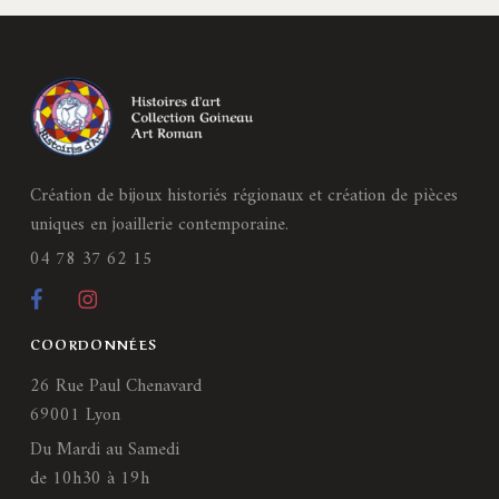
Création de bijoux historiés régionaux et création de pièces
uniques en joaillerie contemporaine.
04 78 37 62 15
COORDONNÉES
26 Rue Paul Chenavard
69001 Lyon
Du Mardi au Samedi
de 10h30 à 19h