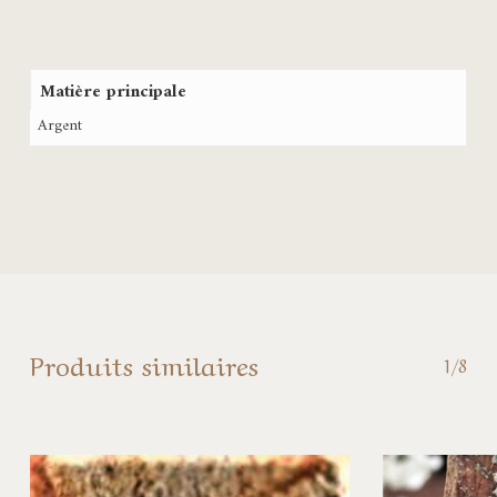
Matière principale
Argent
Produits similaires
1/8