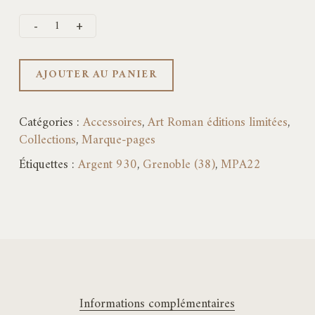
AJOUTER AU PANIER
Catégories :
Accessoires
,
Art Roman éditions limitées
,
Collections
,
Marque-pages
Étiquettes :
Argent 930
,
Grenoble (38)
,
MPA22
Informations complémentaires