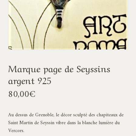
Marque page de Seyssins
argent 925
80,00
€
Au dessus de Grenoble, le décor sculpté des chapiteaux de
Saint Martin de Seyssin vibre dans la blanche lumière du
Vercors.