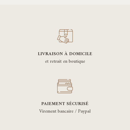
LIVRAISON À DOMICILE
et retrait en boutique
PAIEMENT SÉCURISÉ
Virement bancaire / Paypal