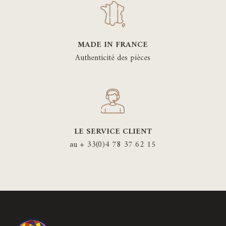
MADE IN FRANCE
Authenticité des pièces
LE SERVICE CLIENT
au + 33(0)4 78 37 62 15