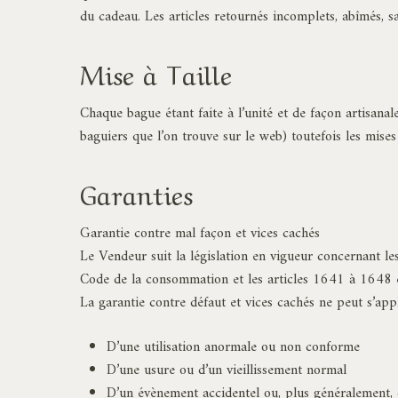
du cadeau. Les articles retournés incomplets, abîmés, s
Mise à Taille
Chaque bague étant faite à l’unité et de façon artisanal
baguiers que l’on trouve sur le web) toutefois les mises 
Garanties
Garantie contre mal façon et vices cachés
Le Vendeur suit la législation en vigueur concernant l
Code de la consommation et les articles 1641 à 1648 e
La garantie contre défaut et vices cachés ne peut s’appl
D’une utilisation anormale ou non conforme
D’une usure ou d’un vieillissement normal
D’un évènement accidentel ou, plus généralement, 