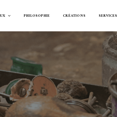
OUX
PHILOSOPHIE
CRÉATIONS
SERVICE