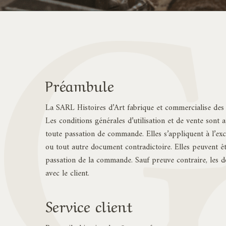
Préambule
La SARL Histoires d’Art fabrique et commercialise des a
Les conditions générales d’utilisation et de vente sont 
toute passation de commande. Elles s’appliquent à l’excl
ou tout autre document contradictoire. Elles peuvent êtr
passation de la commande. Sauf preuve contraire, les d
avec le client.
Service client