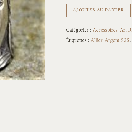
AJOUTER AU PANIER
Catégories :
Accessoires
,
Art R
Étiquettes :
Allier
,
Argent 925
,