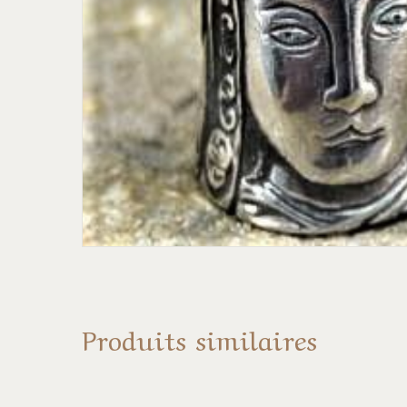
Produits similaires