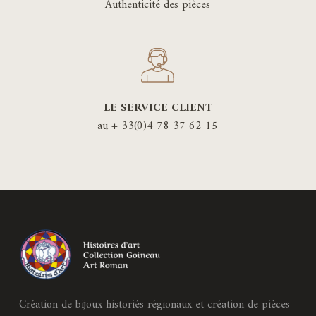
Authenticité des pièces
LE SERVICE CLIENT
au + 33(0)4 78 37 62 15
Création de bijoux historiés régionaux et création de pièces