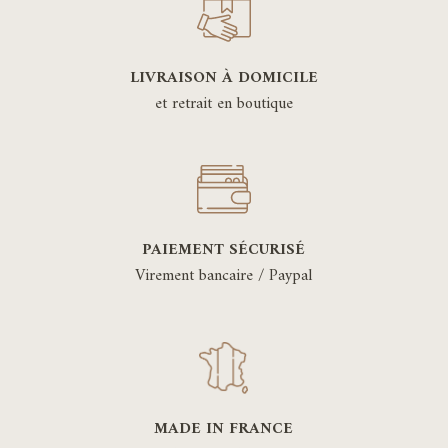
LIVRAISON À DOMICILE
et retrait en boutique
PAIEMENT SÉCURISÉ
Virement bancaire / Paypal
MADE IN FRANCE