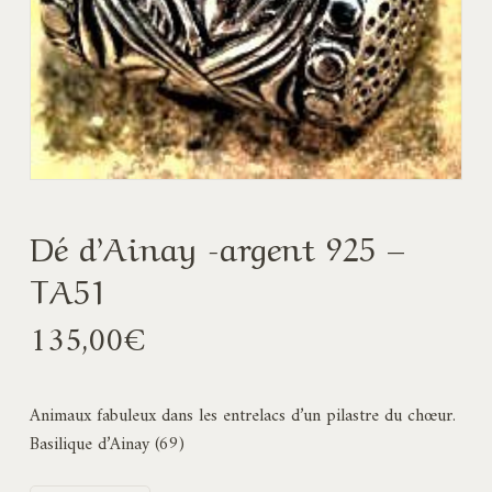
Dé d’Ainay -argent 925 –
TA51
135,00
€
Animaux fabuleux dans les entrelacs d’un pilastre du chœur.
Basilique d’Ainay (69)