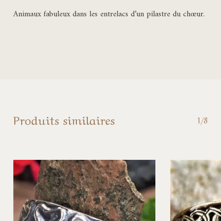
Animaux fabuleux dans les entrelacs d’un pilastre du chœur.
Produits similaires
1/8