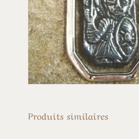
Produits similaires