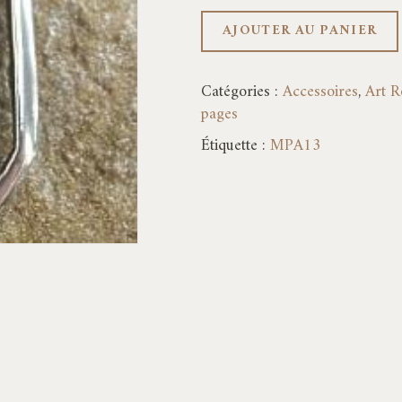
AJOUTER AU PANIER
Catégories :
Accessoires
,
Art R
pages
Étiquette :
MPA13