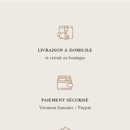
LIVRAISON À DOMICILE
et retrait en boutique
PAIEMENT SÉCURISÉ
Virement bancaire / Paypal