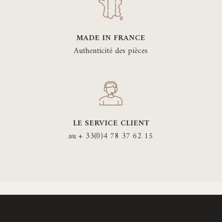
MADE IN FRANCE
Authenticité des pièces
LE SERVICE CLIENT
au + 33(0)4 78 37 62 15