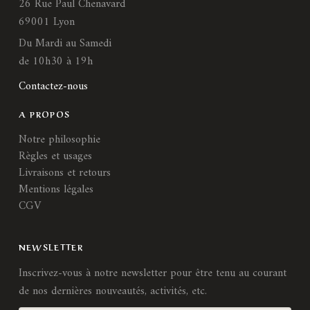
26 Rue Paul Chenavard
69001 Lyon
Du Mardi au Samedi
de 10h30 à 19h
Contactez-nous
A PROPOS
Notre philosophie
Règles et usages
Livraisons et retours
Mentions légales
CGV
NEWSLETTER
Inscrivez-vous à notre newsletter pour être tenu au courant
de nos dernières nouveautés, activités, etc.