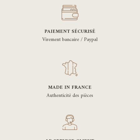
PAIEMENT SÉCURISÉ
Virement bancaire / Paypal
MADE IN FRANCE
Authenticité des pièces