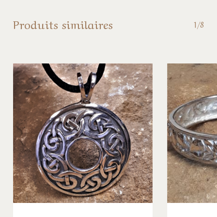
Produits similaires
1/8