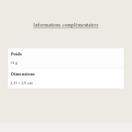
Informations complémentaires
Poids
14 g
Dimensions
3,35 × 2,9 cm