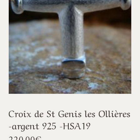
Croix de St Genis les Ollières
-argent 925 -HSA19