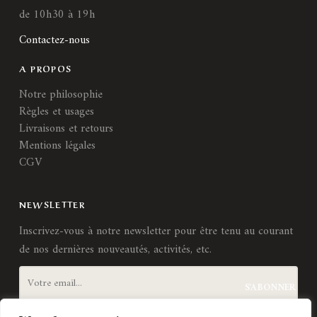
de 10h30 à 19h
Contactez-nous
A PROPOS
Notre philosophie
Règles et usages
Livraisons et retours
Mentions légales
CGV
NEWSLETTER
Inscrivez-vous à notre newsletter pour être tenu au courant
de nos dernières nouveautés, activités, etc.