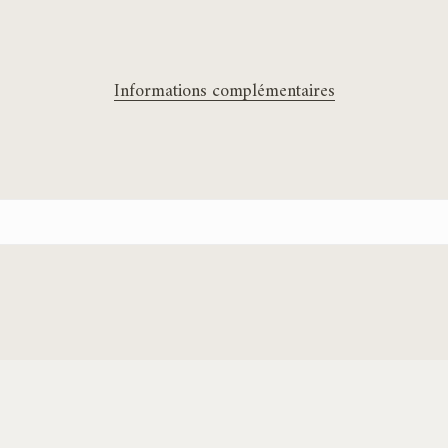
Informations complémentaires