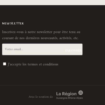
NEWSLETTER
Inscrivez-vous à notre newsletter pour être tenu au
courant de nos dernières nouveautés, activités, etc.
J'accepte les
termes et conditions
Avec le soutien de