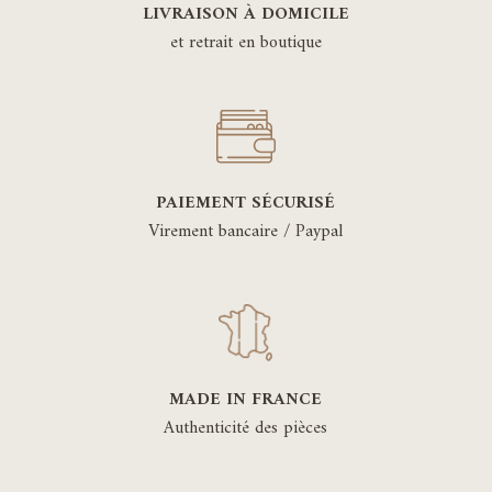
LIVRAISON À DOMICILE
et retrait en boutique
PAIEMENT SÉCURISÉ
Virement bancaire / Paypal
MADE IN FRANCE
Authenticité des pièces