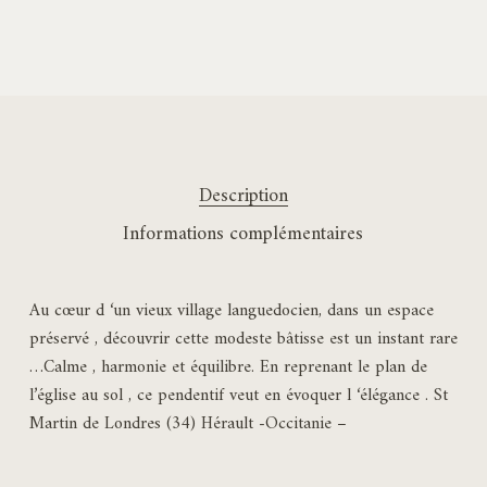
Description
Informations complémentaires
Au cœur d ‘un vieux village languedocien, dans un espace
préservé , découvrir cette modeste bâtisse est un instant rare
…Calme , harmonie et équilibre. En reprenant le plan de
l’église au sol , ce pendentif veut en évoquer l ‘élégance . St
Martin de Londres (34) Hérault -Occitanie –