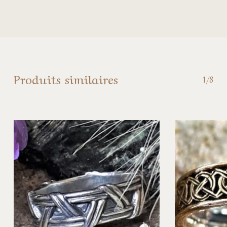
Produits similaires
1/8