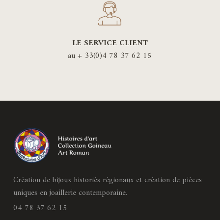
LE SERVICE CLIENT
au + 33(0)4 78 37 62 15
Création de bijoux historiés régionaux et création de pièces
uniques en joaillerie contemporaine.
04 78 37 62 15