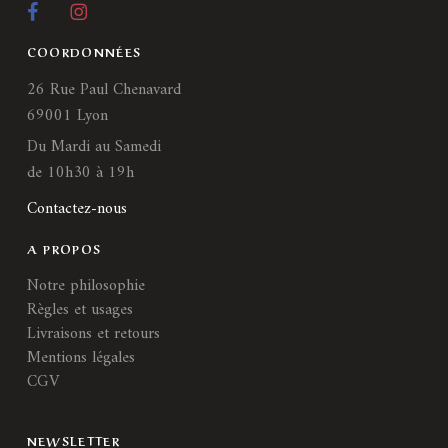
COORDONNÉES
26 Rue Paul Chenavard
69001 Lyon
Du Mardi au Samedi
de 10h30 à 19h
Contactez-nous
A PROPOS
Notre philosophie
Règles et usages
Livraisons et retours
Mentions légales
CGV
NEWSLETTER