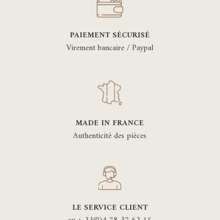
PAIEMENT SÉCURISÉ
Virement bancaire / Paypal
MADE IN FRANCE
Authenticité des pièces
LE SERVICE CLIENT