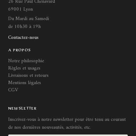
26 Rue Paul Chenavard
69001 Lyon
Du Mardi au Samedi
de 10h30 à 19h
Contactez-nous
A PROPOS
Notre philosophie
Règles et usages
Livraisons et retours
Mentions légales
CGV
NEWSLETTER
Inscrivez-vous à notre newsletter pour être tenu au courant
de nos dernières nouveautés, activités, etc.