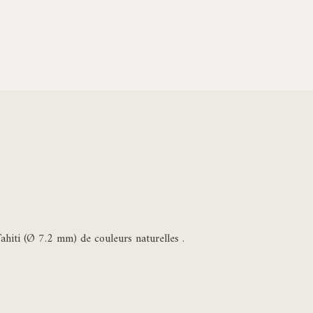
ahiti (Ø 7.2 mm) de couleurs naturelles .