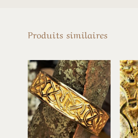
Produits similaires