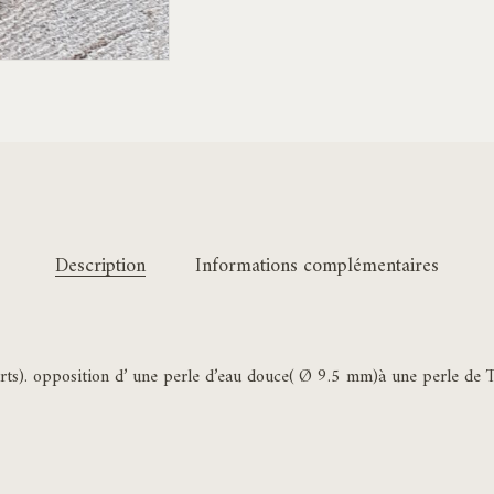
Description
Informations complémentaires
arts). opposition d’ une perle d’eau douce( Ø 9.5 mm)à une perle de T