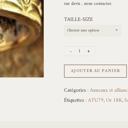
sur devis , nous contacter.
TAILLE-SIZE
Choisir une option
AJOUTER AU PANIER
Catégories :
Anneaux et allianc
Étiquettes :
ATU79
,
Or 18K
,
S