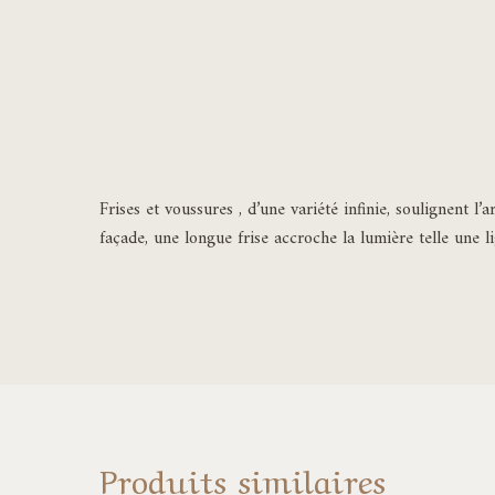
Frises et voussures , d’une variété infinie, soulignent
façade, une longue frise accroche la lumière telle une 
Produits similaires