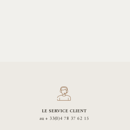
LE SERVICE CLIENT
au + 33(0)4 78 37 62 15