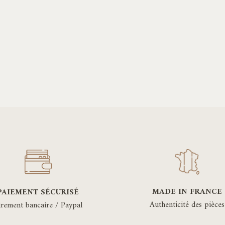
MADE IN FRANCE
PAIEMENT SÉCURISÉ
Authenticité des pièces
irement bancaire / Paypal