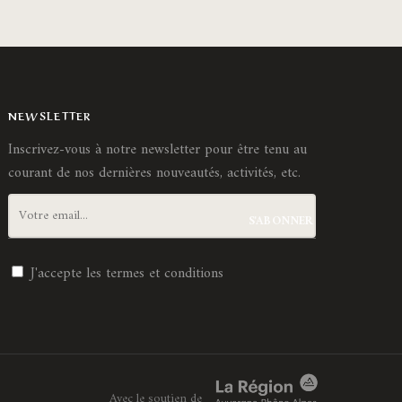
NEWSLETTER
Inscrivez-vous à notre newsletter pour être tenu au
courant de nos dernières nouveautés, activités, etc.
J'accepte les
termes et conditions
Avec le soutien de