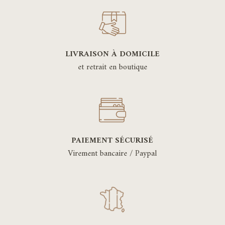
LIVRAISON À DOMICILE
et retrait en boutique
PAIEMENT SÉCURISÉ
Virement bancaire / Paypal