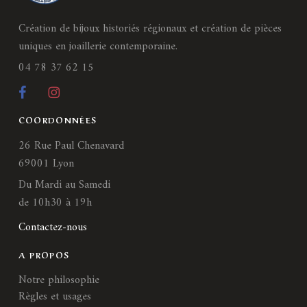
Création de bijoux historiés régionaux et création de pièces
uniques en joaillerie contemporaine.
04 78 37 62 15
COORDONNÉES
26 Rue Paul Chenavard
69001 Lyon
Du Mardi au Samedi
de 10h30 à 19h
Contactez-nous
A PROPOS
Notre philosophie
Règles et usages