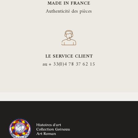
MADE IN FRANCE
Authenticité des pièces
LE SERVICE CLIENT
au + 33(0)4 78 37 62 15