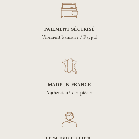
PAIEMENT SÉCURISÉ
Virement bancaire / Paypal
MADE IN FRANCE
Authenticité des pièces
LE SERVICE CLIENT