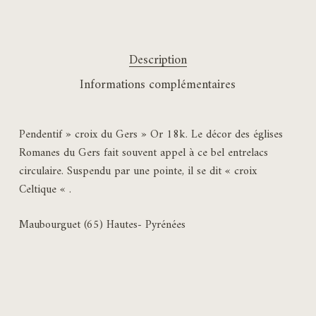
Description
Informations complémentaires
Pendentif » croix du Gers » Or 18k. Le décor des églises
Romanes du Gers fait souvent appel à ce bel entrelacs
circulaire. Suspendu par une pointe, il se dit « croix
Celtique « .
Maubourguet (65) Hautes- Pyrénées