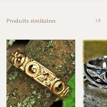
Produits similaires
1/8