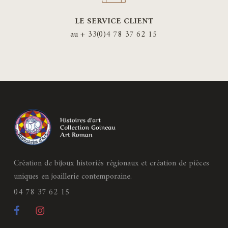
LE SERVICE CLIENT
au + 33(0)4 78 37 62 15
Création de bijoux historiés régionaux et création de pièces
uniques en joaillerie contemporaine.
04 78 37 62 15