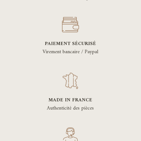
PAIEMENT SÉCURISÉ
Virement bancaire / Paypal
MADE IN FRANCE
Authenticité des pièces