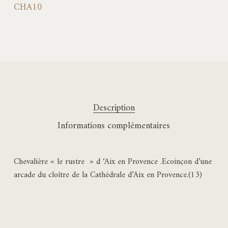
CHA10
Description
Informations complémentaires
Chevalière « le rustre » d ‘Aix en Provence .Ecoinçon d’une
arcade du cloître de la Cathédrale d’Aix en Provence.(13)