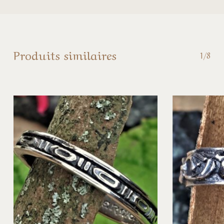
Produits similaires
1/8