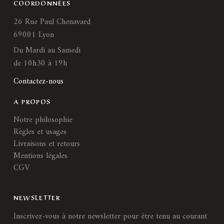
COORDONNÉES
26 Rue Paul Chenavard
69001 Lyon
Du Mardi au Samedi
de 10h30 à 19h
Contactez-nous
A PROPOS
Notre philosophie
Règles et usages
Livraisons et retours
Mentions légales
CGV
NEWSLETTER
Inscrivez-vous à notre newsletter pour être tenu au courant