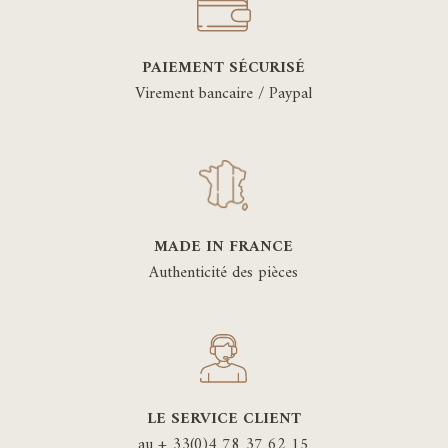
PAIEMENT SÉCURISÉ
Virement bancaire / Paypal
MADE IN FRANCE
Authenticité des pièces
LE SERVICE CLIENT
au + 33(0)4 78 37 62 15