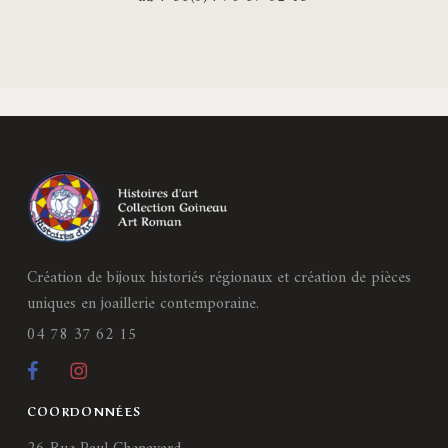
Création de bijoux historiés régionaux et création de pièces
uniques en joaillerie contemporaine.
04 78 37 62 15
COORDONNÉES