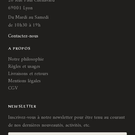
26 Rue Paul Chenavard
69001 Lyon
Du Mardi au Samedi
de 10h30 à 19h
Contactez-nous
A PROPOS
Notre philosophie
Règles et usages
Livraisons et retours
Mentions légales
CGV
NEWSLETTER
Inscrivez-vous à notre newsletter pour être tenu au courant
de nos dernières nouveautés, activités, etc.