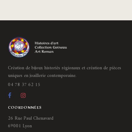
Création de bijoux historiés régionaux et création de pièces
uniques en joaillerie contemporaine.
04 78 37 62 15
COORDONNÉES
26 Rue Paul Chenavard
69001 Lyon