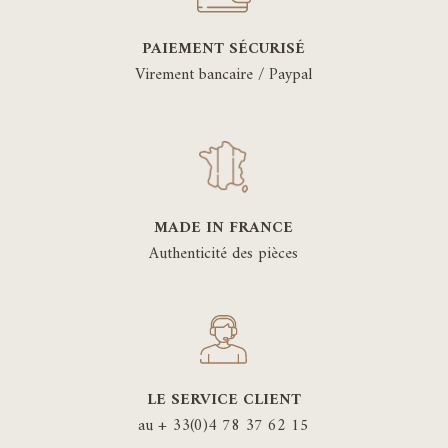
PAIEMENT SÉCURISÉ
Virement bancaire / Paypal
MADE IN FRANCE
Authenticité des pièces
LE SERVICE CLIENT
au + 33(0)4 78 37 62 15