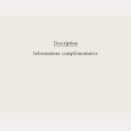
Description
Informations complémentaires