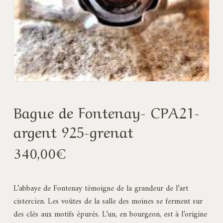
Bague de Fontenay- CPA21-
argent 925-grenat
340,00
€
L’abbaye de Fontenay témoigne de la grandeur de l’art
cistercien. Les voûtes de la salle des moines se ferment sur
des clés aux motifs épurés. L’un, en bourgeon, est à l’origine