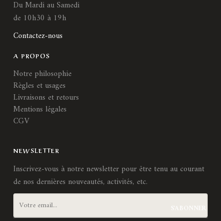
Du Mardi au Samedi
de 10h30 à 19h
Contactez-nous
A PROPOS
Notre philosophie
Règles et usages
Livraisons et retours
Mentions légales
CGV
NEWSLETTER
Inscrivez-vous à notre newsletter pour être tenu au courant
de nos dernières nouveautés, activités, etc.