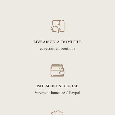
LIVRAISON À DOMICILE
et retrait en boutique
PAIEMENT SÉCURISÉ
Virement bancaire / Paypal