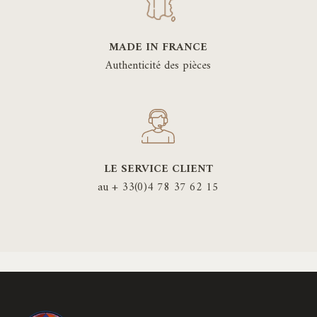
MADE IN FRANCE
Authenticité des pièces
LE SERVICE CLIENT
au + 33(0)4 78 37 62 15