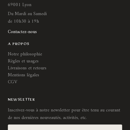
69001 Lyon
Du Mardi au Samedi
de 10h30 à 19h
Contactez-nous
A PROPOS
Notre philosophie
Règles et usages
Livraisons et retours
Mentions légales
CGV
NEWSLETTER
Inscrivez-vous à notre newsletter pour être tenu au courant
de nos dernières nouveautés, activités, etc.