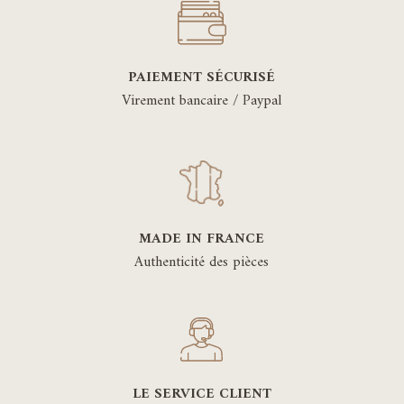
PAIEMENT SÉCURISÉ
Virement bancaire / Paypal
MADE IN FRANCE
Authenticité des pièces
LE SERVICE CLIENT