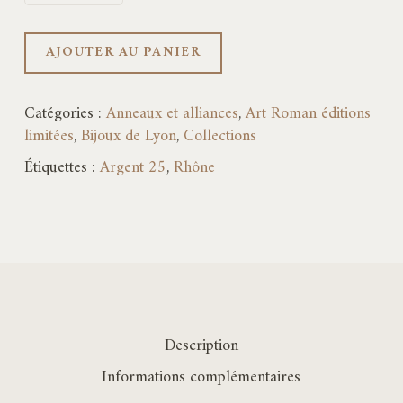
AJOUTER AU PANIER
Catégories :
Anneaux et alliances
,
Art Roman éditions
limitées
,
Bijoux de Lyon
,
Collections
Étiquettes :
Argent 25
,
Rhône
Description
Informations complémentaires