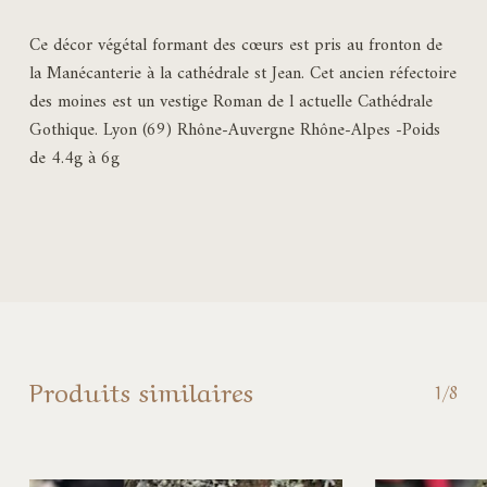
Ce décor végétal formant des cœurs est pris au fronton de
la Manécanterie à la cathédrale st Jean. Cet ancien réfectoire
des moines est un vestige Roman de l actuelle Cathédrale
Gothique. Lyon (69) Rhône-Auvergne Rhône-Alpes -Poids
de 4.4g à 6g
Produits similaires
1/8