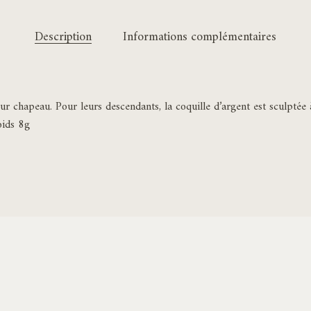
Description
Informations complémentaires
 chapeau. Pour leurs descendants, la coquille d’argent est sculptée à 
oids 8g