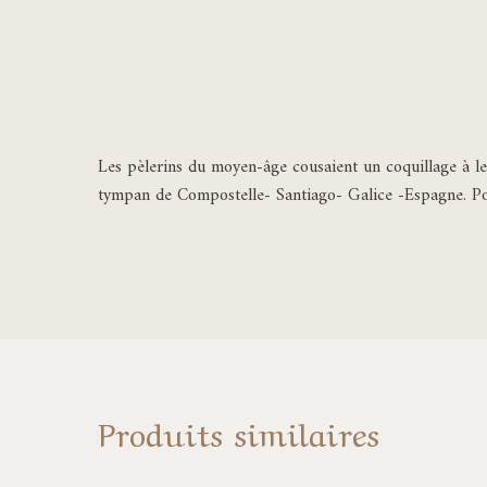
Les pèlerins du moyen-âge cousaient un coquillage à leur
tympan de Compostelle- Santiago- Galice -Espagne. P
Produits similaires