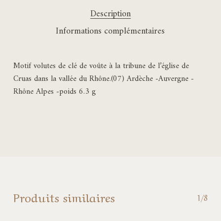
Description
Informations complémentaires
Motif volutes de clé de voûte à la tribune de l’église de
Cruas dans la vallée du Rhône.(07) Ardèche -Auvergne -
Rhône Alpes -poids 6.3 g
Produits similaires
1/8