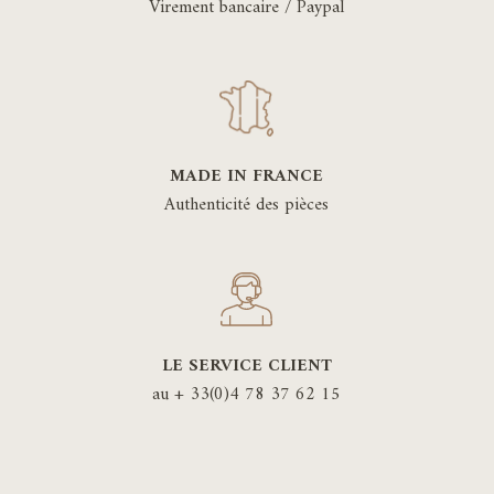
Virement bancaire / Paypal
MADE IN FRANCE
Authenticité des pièces
LE SERVICE CLIENT
au + 33(0)4 78 37 62 15