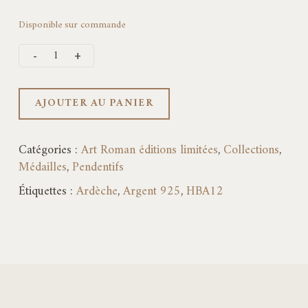
Disponible sur commande
AJOUTER AU PANIER
Catégories :
Art Roman éditions limitées
,
Collections
,
Médailles
,
Pendentifs
Étiquettes :
Ardèche
,
Argent 925
,
HBA12