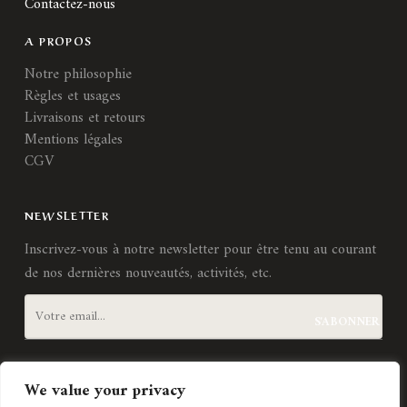
Contactez-nous
A PROPOS
Notre philosophie
Règles et usages
Livraisons et retours
Mentions légales
CGV
NEWSLETTER
Inscrivez-vous à notre newsletter pour être tenu au courant
de nos dernières nouveautés, activités, etc.
J'accepte les
termes et conditions
We value your privacy