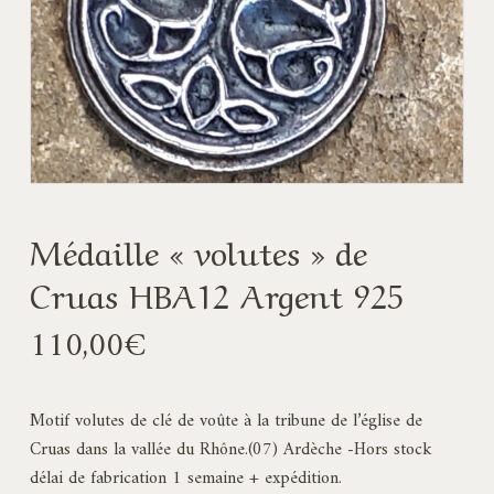
Médaille « volutes » de
Cruas HBA12 Argent 925
110,00
€
Motif volutes de clé de voûte à la tribune de l’église de
Cruas dans la vallée du Rhône.(07) Ardèche -Hors stock
délai de fabrication 1 semaine + expédition.