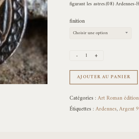
figurant les astres.(08) Ardennes-
finition
Choisir une option
AJOUTER AU PANIER
Catégories :
Art Roman éditions
Étiquettes :
Ardennes
,
Argent 