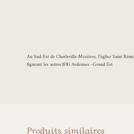
Au Sud-Est de Charleville-Mézières, l’église Saint Rém
figurant les astres.(08) Ardennes -Grand Est
Produits similaires