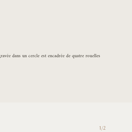
ravée dans un cercle est encadrée de quatre rouelles
1/2