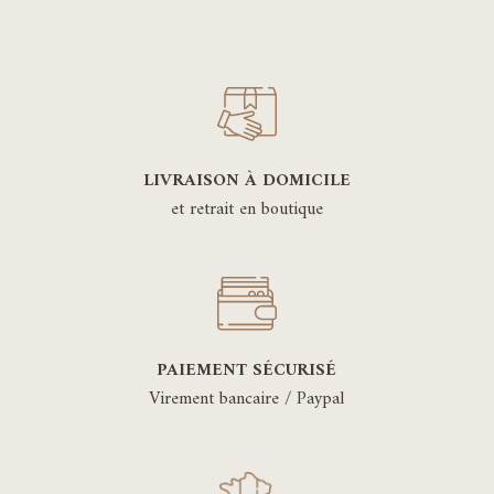
LIVRAISON À DOMICILE
et retrait en boutique
PAIEMENT SÉCURISÉ
Virement bancaire / Paypal