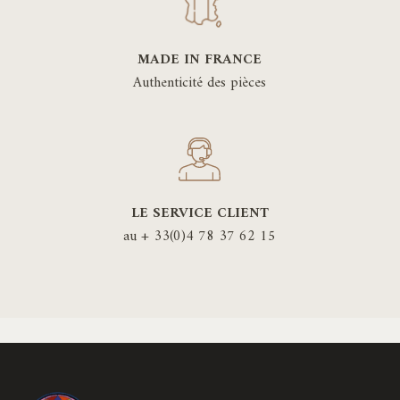
MADE IN FRANCE
Authenticité des pièces
LE SERVICE CLIENT
au + 33(0)4 78 37 62 15