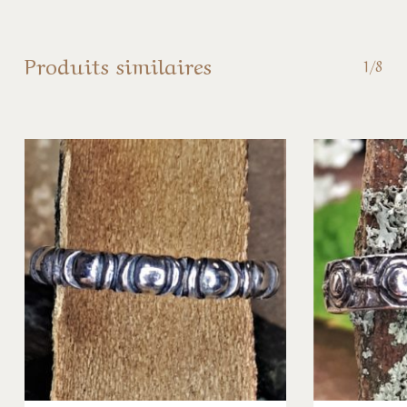
Produits similaires
1/8