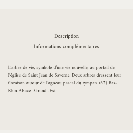
Description
Informations complémentaires
L’arbre de vie, symbole d’une vie nouvelle, au portail de
l’église de Saint Jean de Saverne. Deux arbres dressent leur
floraison autour de l’agneau pascal du tympan .(67) Bas-
Rhin-Alsace -Grand -Est