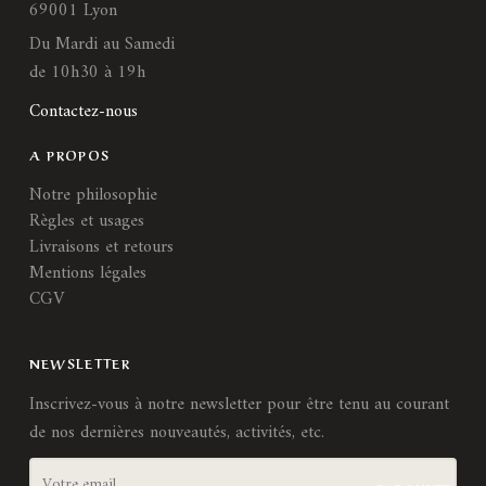
69001 Lyon
Du Mardi au Samedi
de 10h30 à 19h
Contactez-nous
A PROPOS
Notre philosophie
Règles et usages
Livraisons et retours
Mentions légales
CGV
NEWSLETTER
Inscrivez-vous à notre newsletter pour être tenu au courant
de nos dernières nouveautés, activités, etc.