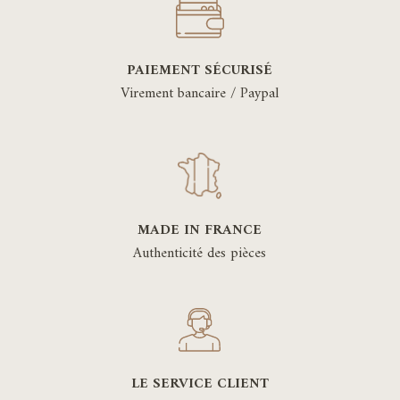
PAIEMENT SÉCURISÉ
Virement bancaire / Paypal
MADE IN FRANCE
Authenticité des pièces
LE SERVICE CLIENT