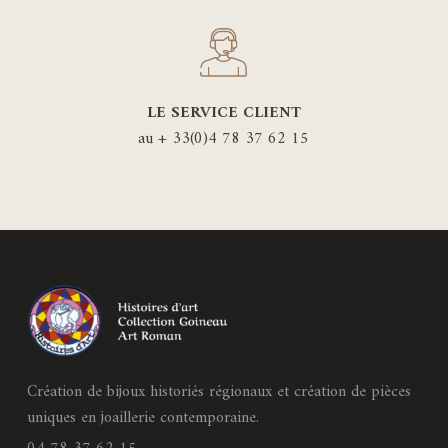
LE SERVICE CLIENT
au + 33(0)4 78 37 62 15
Création de bijoux historiés régionaux et création de pièces
uniques en joaillerie contemporaine.