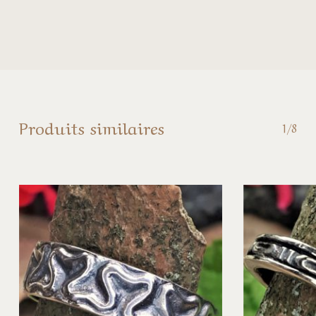
Produits similaires
1/8