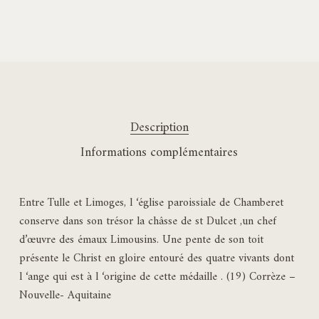
Description
Informations complémentaires
Entre Tulle et Limoges, l ‘église paroissiale de Chamberet
conserve dans son trésor la châsse de st Dulcet ,un chef
d’œuvre des émaux Limousins. Une pente de son toit
présente le Christ en gloire entouré des quatre vivants dont
l ‘ange qui est à l ‘origine de cette médaille . (19) Corrèze –
Nouvelle- Aquitaine