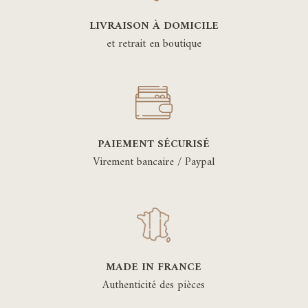
LIVRAISON À DOMICILE
et retrait en boutique
PAIEMENT SÉCURISÉ
Virement bancaire / Paypal
MADE IN FRANCE
Authenticité des pièces