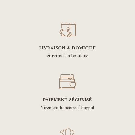
LIVRAISON À DOMICILE
et retrait en boutique
PAIEMENT SÉCURISÉ
Virement bancaire / Paypal