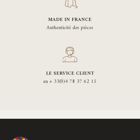
MADE IN FRANCE
Authenticité des pièces
LE SERVICE CLIENT
au + 33(0)4 78 37 62 15