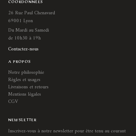
COORDONNÉES
26 Rue Paul Chenavard
69001 Lyon
Du Mardi au Samedi
de 10h30 à 19h
Contactez-nous
A PROPOS
Notre philosophie
Règles et usages
Livraisons et retours
Mentions légales
CGV
NEWSLETTER
Inscrivez-vous à notre newsletter pour être tenu au courant