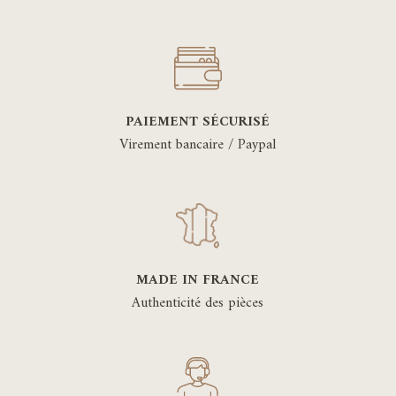
PAIEMENT SÉCURISÉ
Virement bancaire / Paypal
MADE IN FRANCE
Authenticité des pièces