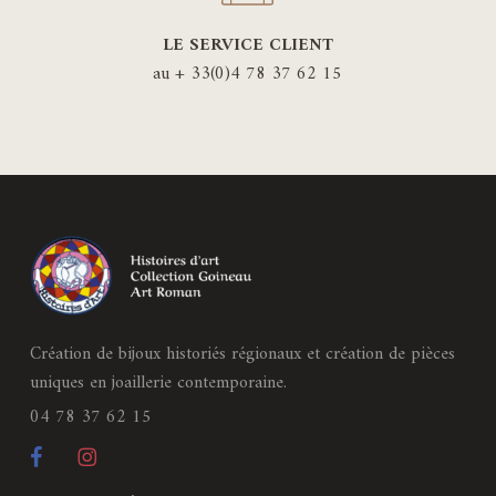
LE SERVICE CLIENT
au + 33(0)4 78 37 62 15
Création de bijoux historiés régionaux et création de pièces
uniques en joaillerie contemporaine.
04 78 37 62 15