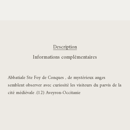
Description
Informations complémentaires
Abbatiale Ste Foy de Conques , de mystérieux anges
semblent observer avec curiosité les visiteurs du parvis de la
cité médiévale .(12) Aveyron-Occitanie