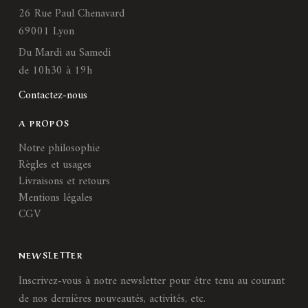
26 Rue Paul Chenavard
69001 Lyon
Du Mardi au Samedi
de 10h30 à 19h
Contactez-nous
A PROPOS
Notre philosophie
Règles et usages
Livraisons et retours
Mentions légales
CGV
NEWSLETTER
Inscrivez-vous à notre newsletter pour être tenu au courant
de nos dernières nouveautés, activités, etc.