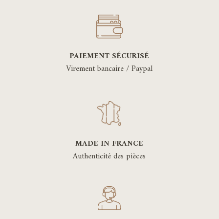
PAIEMENT SÉCURISÉ
Virement bancaire / Paypal
MADE IN FRANCE
Authenticité des pièces