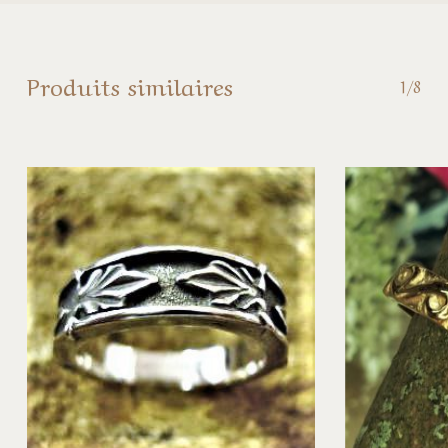
Produits similaires
1/8