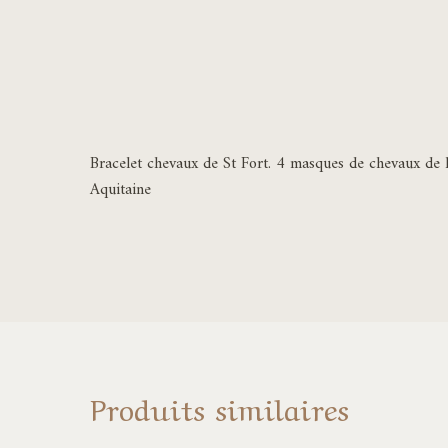
Bracelet chevaux de St Fort. 4 masques de chevaux de l
Aquitaine
Produits similaires