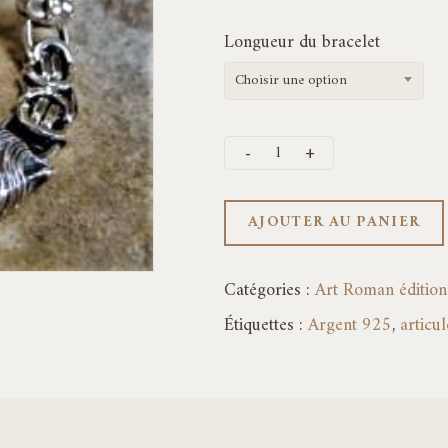
Longueur du bracelet
Choisir une option
AJOUTER AU PANIER
Catégories :
Art Roman éditions
Étiquettes :
Argent 925
,
articul