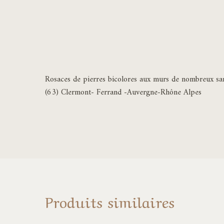
Rosaces de pierres bicolores aux murs de nombreux sanc
(63) Clermont- Ferrand -Auvergne-Rhône Alpes
Produits similaires