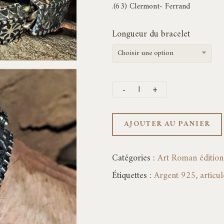
.(63) Clermont- Ferrand
Longueur du bracelet
Choisir une option
AJOUTER AU PANIER
Catégories :
Art Roman éditions
Étiquettes :
Argent 925
,
articul