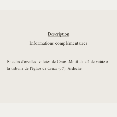
Description
Informations complémentaires
Boucles d’oreilles volutes de Cruas .Motif de clé de voûte à
la tribune de l’église de Cruas (07). Ardèche –