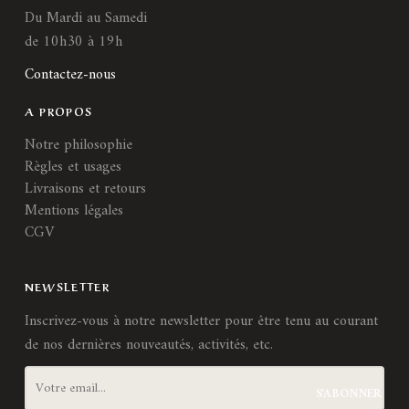
Du Mardi au Samedi
de 10h30 à 19h
Contactez-nous
A PROPOS
Notre philosophie
Règles et usages
Livraisons et retours
Mentions légales
CGV
NEWSLETTER
Inscrivez-vous à notre newsletter pour être tenu au courant
de nos dernières nouveautés, activités, etc.