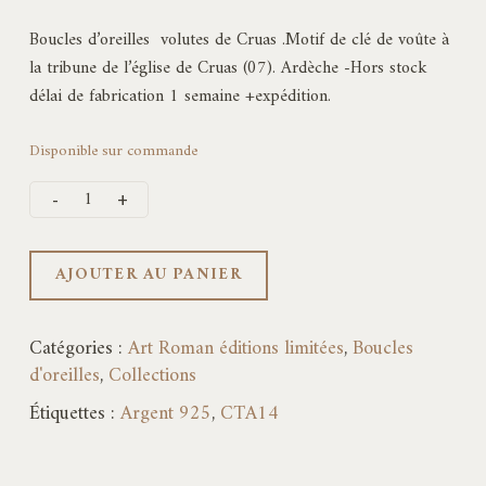
Boucles d’oreilles volutes de Cruas .Motif de clé de voûte à
la tribune de l’église de Cruas (07). Ardèche -Hors stock
délai de fabrication 1 semaine +expédition.
Disponible sur commande
AJOUTER AU PANIER
Catégories :
Art Roman éditions limitées
,
Boucles
d'oreilles
,
Collections
Étiquettes :
Argent 925
,
CTA14