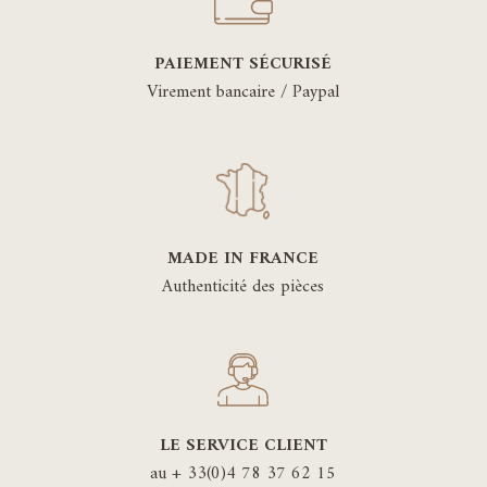
PAIEMENT SÉCURISÉ
Virement bancaire / Paypal
MADE IN FRANCE
Authenticité des pièces
LE SERVICE CLIENT
au + 33(0)4 78 37 62 15