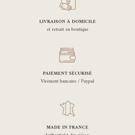
LIVRAISON À DOMICILE
et retrait en boutique
PAIEMENT SÉCURISÉ
Virement bancaire / Paypal
MADE IN FRANCE