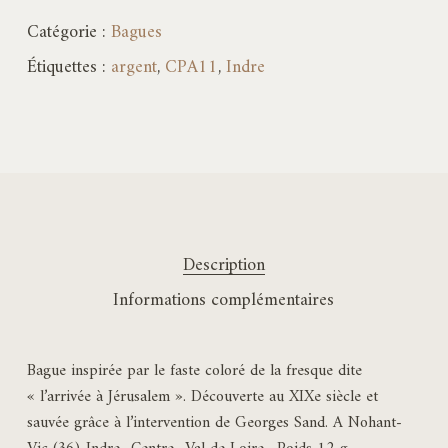
Catégorie :
Bagues
Étiquettes :
argent
,
CPA11
,
Indre
Description
Informations complémentaires
Bague inspirée par le faste coloré de la fresque dite
« l’arrivée à Jérusalem ». Découverte au XIXe siècle et
sauvée grâce à l’intervention de Georges Sand. A Nohant-