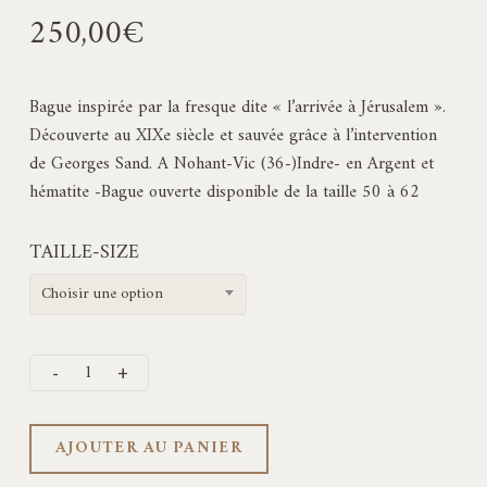
250,00
€
Bague inspirée par la fresque dite « l’arrivée à Jérusalem ».
Découverte au XIXe siècle et sauvée grâce à l’intervention
de Georges Sand. A Nohant-Vic (36-)Indre- en Argent et
hématite -Bague ouverte disponible de la taille 50 à 62
TAILLE-SIZE
Choisir une option
AJOUTER AU PANIER