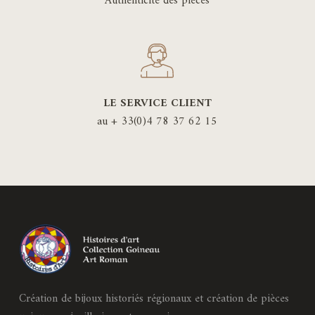
Authenticité des pièces
LE SERVICE CLIENT
au + 33(0)4 78 37 62 15
Création de bijoux historiés régionaux et création de pièces