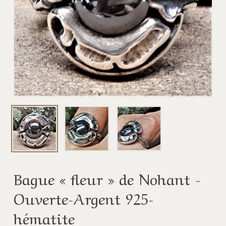
Bague « fleur » de Nohant -
Ouverte-Argent 925-
hématite