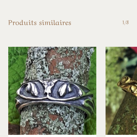
Produits similaires
1/8