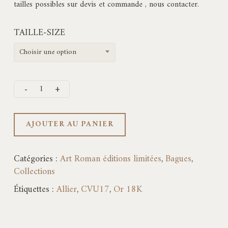
5795,00€
tailles possibles sur devis et commande , nous contacter.
TAILLE-SIZE
Choisir une option
AJOUTER AU PANIER
Catégories :
Art Roman éditions limitées
,
Bagues
,
Collections
Étiquettes :
Allier
,
CVU17
,
Or 18K