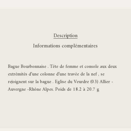
Description
Informations complémentaires
Bague Bourbonnaise . Tête de femme et console aux deux
extrémités d’une colonne d’une travée de la nef , se
rejoignent sur la bague . Eglise du Veurdre (03) Allier -
Auvergne -Rhône Alpes. Poids de 18.2 à 20.7 g