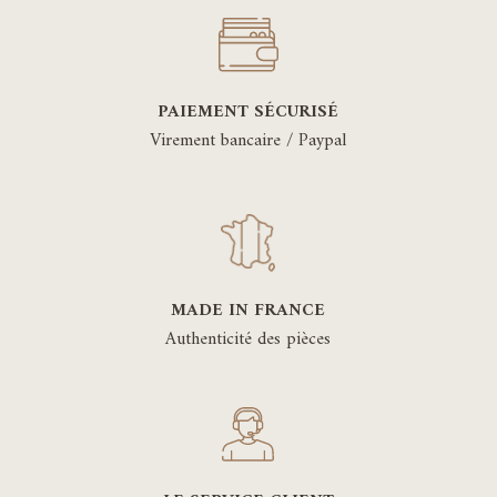
PAIEMENT SÉCURISÉ
Virement bancaire / Paypal
MADE IN FRANCE
Authenticité des pièces