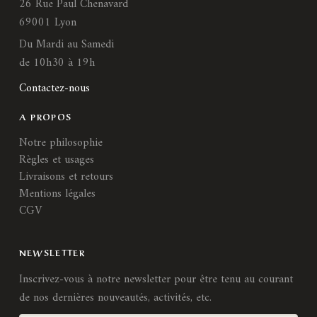
26 Rue Paul Chenavard
69001 Lyon
Du Mardi au Samedi
de 10h30 à 19h
Contactez-nous
A PROPOS
Notre philosophie
Règles et usages
Livraisons et retours
Mentions légales
CGV
NEWSLETTER
Inscrivez-vous à notre newsletter pour être tenu au courant
de nos dernières nouveautés, activités, etc.