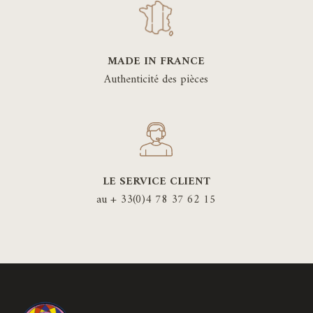
MADE IN FRANCE
Authenticité des pièces
LE SERVICE CLIENT
au + 33(0)4 78 37 62 15