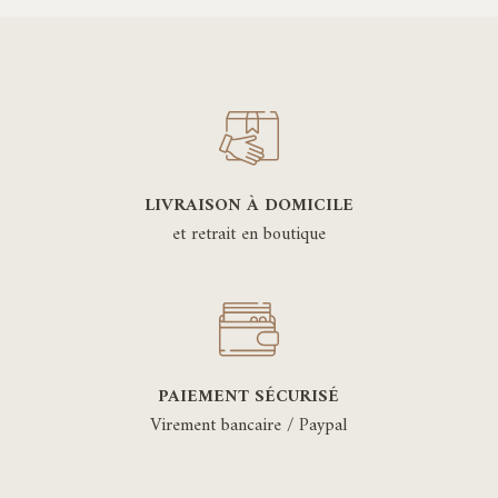
LIVRAISON À DOMICILE
et retrait en boutique
PAIEMENT SÉCURISÉ
Virement bancaire / Paypal