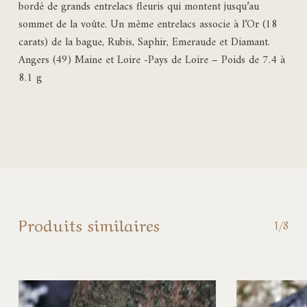
bordé de grands entrelacs fleuris qui montent jusqu’au
sommet de la voûte. Un même entrelacs associe à l’Or (18
carats) de la bague, Rubis, Saphir, Emeraude et Diamant.
Angers (49) Maine et Loire -Pays de Loire – Poids de 7.4 à
8.1 g
Produits similaires
1/8