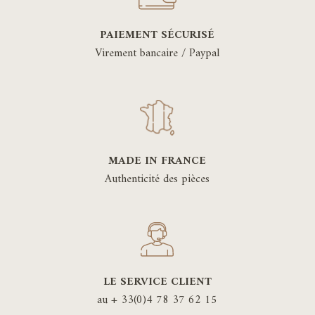
PAIEMENT SÉCURISÉ
Virement bancaire / Paypal
MADE IN FRANCE
Authenticité des pièces
LE SERVICE CLIENT
au + 33(0)4 78 37 62 15