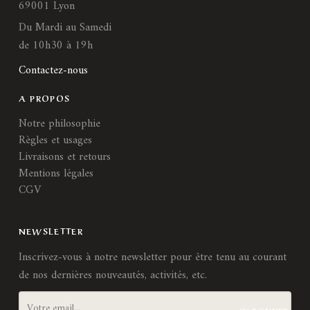
69001 Lyon
Du Mardi au Samedi
de 10h30 à 19h
Contactez-nous
A PROPOS
Notre philosophie
Règles et usages
Livraisons et retours
Mentions légales
CGV
NEWSLETTER
Inscrivez-vous à notre newsletter pour être tenu au courant
de nos dernières nouveautés, activités, etc.