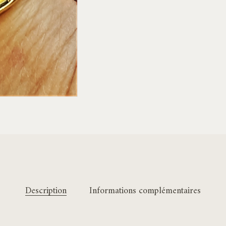
Description
Informations complémentaires