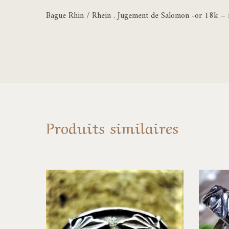
Bague Rhin / Rhein . Jugement de Salomon -or 18k – ru
Produits similaires