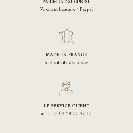
PAIEMENT SÉCURISÉ
Virement bancaire / Paypal
MADE IN FRANCE
Authenticité des pièces
LE SERVICE CLIENT
au + 33(0)4 78 37 62 15