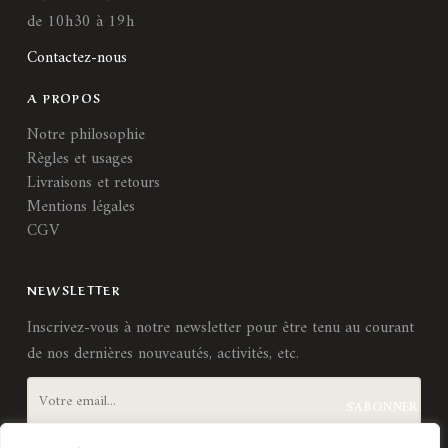
de 10h30 à 19h
Contactez-nous
A PROPOS
Notre philosophie
Règles et usages
Livraisons et retours
Mentions légales
CGV
NEWSLETTER
Inscrivez-vous à notre newsletter pour être tenu au courant
de nos dernières nouveautés, activités, etc.