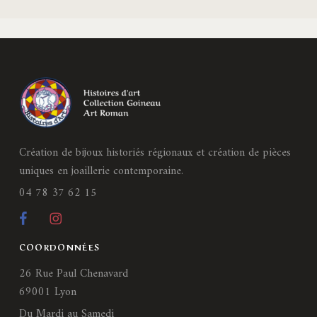
Création de bijoux historiés régionaux et création de pièces
uniques en joaillerie contemporaine.
04 78 37 62 15
COORDONNÉES
26 Rue Paul Chenavard
69001 Lyon
Du Mardi au Samedi