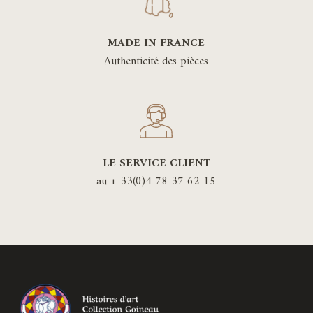
MADE IN FRANCE
Authenticité des pièces
LE SERVICE CLIENT
au + 33(0)4 78 37 62 15