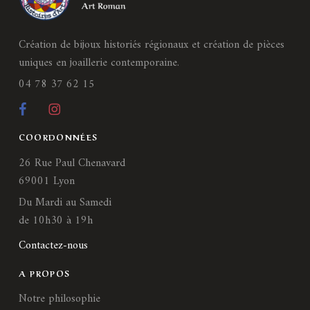
Création de bijoux historiés régionaux et création de pièces
uniques en joaillerie contemporaine.
04 78 37 62 15
COORDONNÉES
26 Rue Paul Chenavard
69001 Lyon
Du Mardi au Samedi
de 10h30 à 19h
Contactez-nous
A PROPOS
Notre philosophie