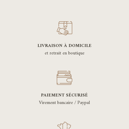
LIVRAISON À DOMICILE
et retrait en boutique
PAIEMENT SÉCURISÉ
Virement bancaire / Paypal