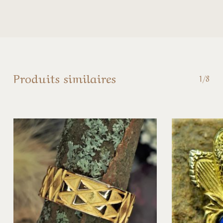
Produits similaires
1/8