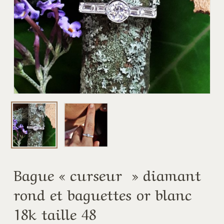
Bague « curseur » diamant
rond et baguettes or blanc
18k taille 48