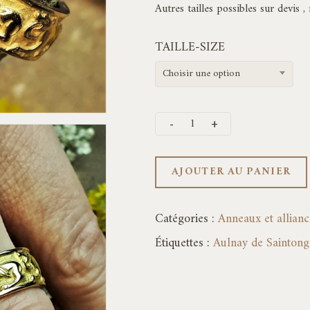
Autres tailles possibles sur devis ,
TAILLE-SIZE
Choisir une option
AJOUTER AU PANIER
Catégories :
Anneaux et allianc
Étiquettes :
Aulnay de Saintong