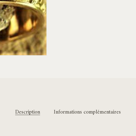
Description
Informations complémentaires