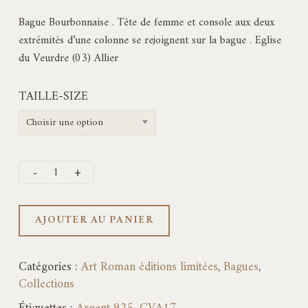
Bague Bourbonnaise . Tête de femme et console aux deux
extrémités d’une colonne se rejoignent sur la bague . Eglise
du Veurdre (03) Allier
TAILLE-SIZE
Choisir une option
AJOUTER AU PANIER
Catégories :
Art Roman éditions limitées
,
Bagues
,
Collections