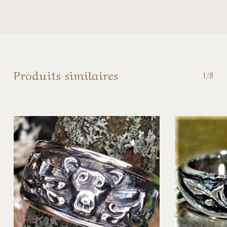
Produits similaires
1/8