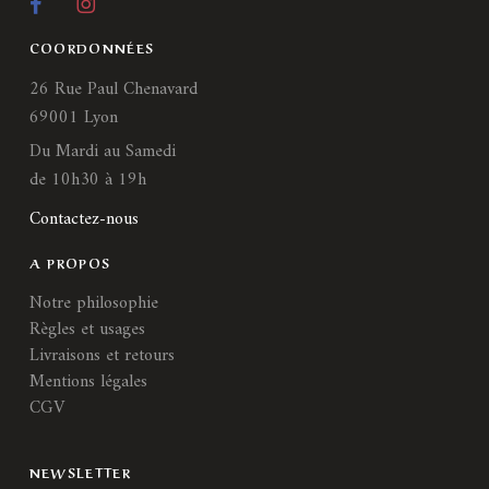
COORDONNÉES
26 Rue Paul Chenavard
69001 Lyon
Du Mardi au Samedi
de 10h30 à 19h
Contactez-nous
A PROPOS
Notre philosophie
Règles et usages
Livraisons et retours
Mentions légales
CGV
NEWSLETTER