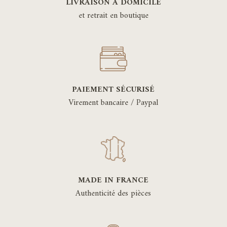
LIVRAISON À DOMICILE
et retrait en boutique
PAIEMENT SÉCURISÉ
Virement bancaire / Paypal
MADE IN FRANCE
Authenticité des pièces