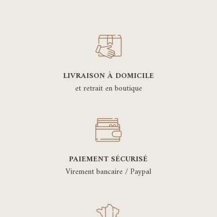
LIVRAISON À DOMICILE
et retrait en boutique
PAIEMENT SÉCURISÉ
Virement bancaire / Paypal