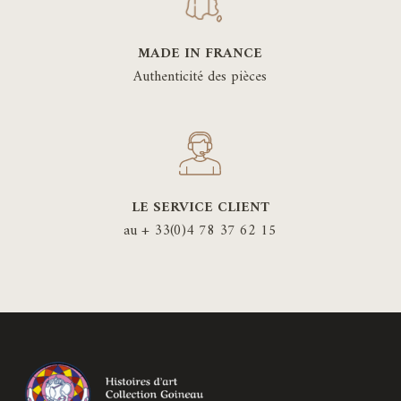
MADE IN FRANCE
Authenticité des pièces
LE SERVICE CLIENT
au + 33(0)4 78 37 62 15