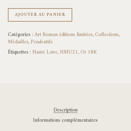
AJOUTER AU PANIER
Catégories :
Art Roman éditions limitées
,
Collections
,
Médailles
,
Pendentifs
Étiquettes :
Haute Loire
,
HMU21
,
Or 18K
Description
Informations complémentaires