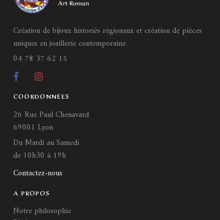
Création de bijoux historiés régionaux et création de pièces
uniques en joaillerie contemporaine.
04 78 37 62 15
COORDONNÉES
26 Rue Paul Chenavard
69001 Lyon
Du Mardi au Samedi
de 10h30 à 19h
Contactez-nous
A PROPOS
Notre philosophie