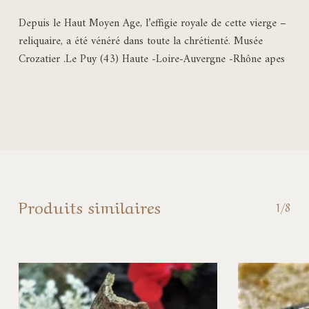
Depuis le Haut Moyen Age, l’effigie royale de cette vierge –
reliquaire, a été vénéré dans toute la chrétienté. Musée
Crozatier .Le Puy (43) Haute -Loire-Auvergne -Rhône apes
Produits similaires
1/8