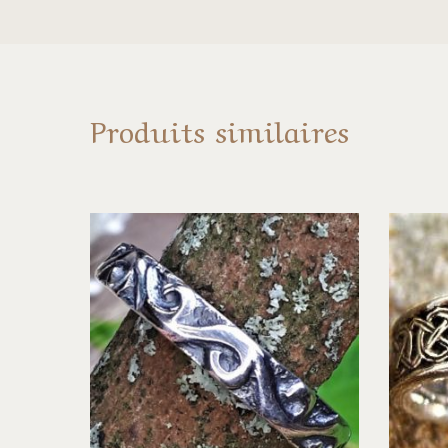
Produits similaires