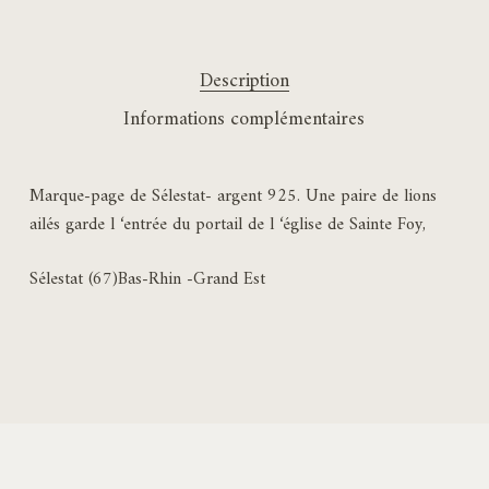
Description
Informations complémentaires
Marque-page de Sélestat- argent 925. Une paire de lions
ailés garde l ‘entrée du portail de l ‘église de Sainte Foy,
Sélestat (67)Bas-Rhin -Grand Est