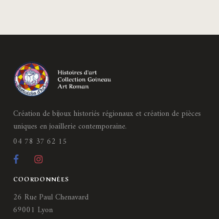
Création de bijoux historiés régionaux et création de pièces
uniques en joaillerie contemporaine.
04 78 37 62 15
COORDONNÉES
26 Rue Paul Chenavard
69001 Lyon