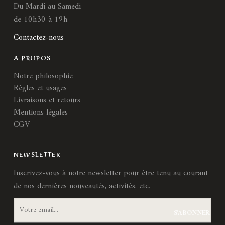
Du Mardi au Samedi
de 10h30 à 19h
Contactez-nous
A PROPOS
Notre philosophie
Règles et usages
Livraisons et retours
Mentions légales
CGV
NEWSLETTER
Inscrivez-vous à notre newsletter pour être tenu au courant
de nos dernières nouveautés, activités, etc.