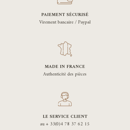
PAIEMENT SÉCURISÉ
Virement bancaire / Paypal
MADE IN FRANCE
Authenticité des pièces
LE SERVICE CLIENT
au + 33(0)4 78 37 62 15