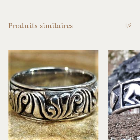
Produits similaires
1/8