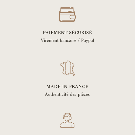
PAIEMENT SÉCURISÉ
Virement bancaire / Paypal
MADE IN FRANCE
Authenticité des pièces