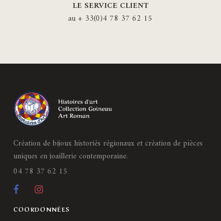
LE SERVICE CLIENT
au + 33(0)4 78 37 62 15
Création de bijoux historiés régionaux et création de pièces
uniques en joaillerie contemporaine.
04 78 37 62 15
COORDONNÉES