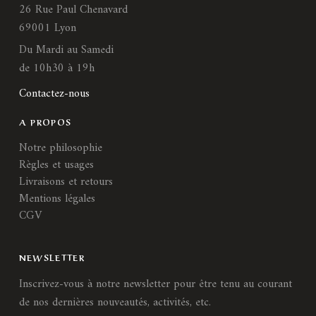
26 Rue Paul Chenavard
69001 Lyon
Du Mardi au Samedi
de 10h30 à 19h
Contactez-nous
A PROPOS
Notre philosophie
Règles et usages
Livraisons et retours
Mentions légales
CGV
NEWSLETTER
Inscrivez-vous à notre newsletter pour être tenu au courant
de nos dernières nouveautés, activités, etc.