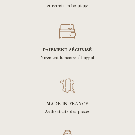
et retrait en boutique
PAIEMENT SÉCURISÉ
Virement bancaire / Paypal
MADE IN FRANCE
Authenticité des pièces