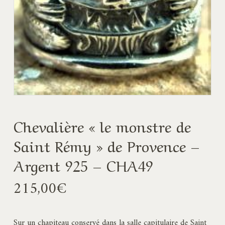
Chevalière « le monstre de
Saint Rémy » de Provence –
Argent 925 – CHA49
215,00
€
Sur un chapiteau conservé dans la salle capitulaire de Saint