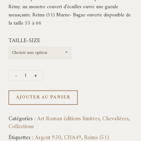
Rémy, un monstre couvert d’écailles ouvre une gueule
menaçante. Reims (51) Marne- Bague ouverte disponible de
la taille 55 à 66
TAILLE-SIZE
Choisir une option
AJOUTER AU PANIER
Catégories :
Art Roman éditions limitées
,
Chevalières
,
Collections
Étiquettes :
Argent 930
,
CHA49
,
Reims (51)