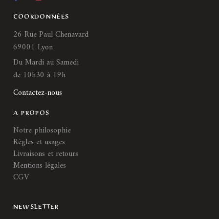
COORDONNÉES
26 Rue Paul Chenavard
69001 Lyon
Du Mardi au Samedi
de 10h30 à 19h
Contactez-nous
A PROPOS
Notre philosophie
Règles et usages
Livraisons et retours
Mentions légales
CGV
NEWSLETTER