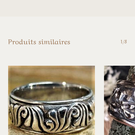
Produits similaires
1/8