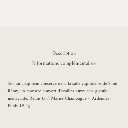
Description
Informations complémentaires
Sur un chapiteau conservé dans la salle capitulaire de Saint
Rémy, un monstre couvert d’écailles ouvre une gueule
menaçante. Reims (51) Marne-Champagne – Ardennes-
Poids 19.4g