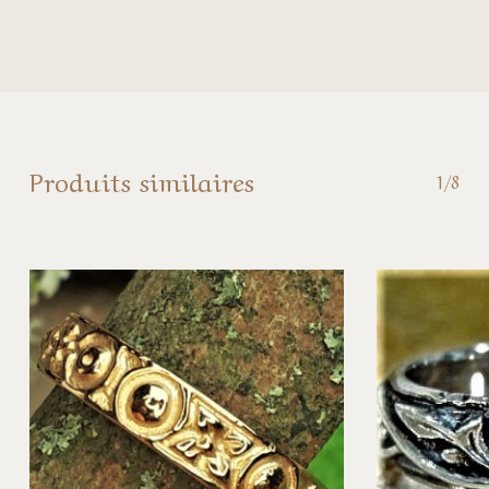
Produits similaires
1/8