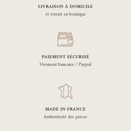
LIVRAISON À DOMICILE
et retrait en boutique
PAIEMENT SÉCURISÉ
Virement bancaire / Paypal
MADE IN FRANCE
Authenticité des pièces