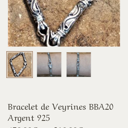
Bracelet de Veyrines BBA20
Argent 925