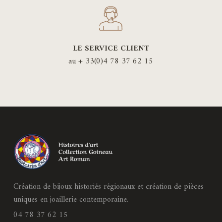
LE SERVICE CLIENT
au + 33(0)4 78 37 62 15
Création de bijoux historiés régionaux et création de pièces
uniques en joaillerie contemporaine.
04 78 37 62 15