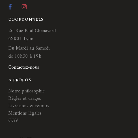
COORDONNÉES
26 Rue Paul Chenavard
69001 Lyon
Du Mardi au Samedi
de 10h30 à 19h
Contactez-nous
A PROPOS
Notre philosophie
Règles et usages
Livraisons et retours
Mentions légales
CGV