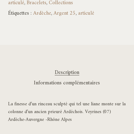
articulé
,
Bracelets
,
Collections
Étiquettes :
Ardèche
,
Argent 25
,
articulé
Description
Informations complémentaires
La finesse d’un rinceau sculpté qui tel une liane monte sur la
colonne d’un ancien prieuré Ardéchois. Veyrines (07)
Ardèche-Auvergne -Rhône Alpes