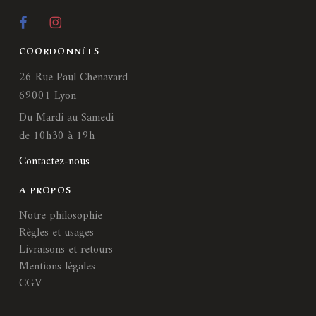
COORDONNÉES
26 Rue Paul Chenavard
69001 Lyon
Du Mardi au Samedi
de 10h30 à 19h
Contactez-nous
A PROPOS
Notre philosophie
Règles et usages
Livraisons et retours
Mentions légales
CGV