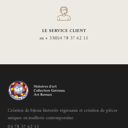
LE SERVICE CLIENT
au + 33(0)4 78 37 62 15
Création de bijoux historiés régionaux et création de pièces
uniques en joaillerie contemporaine.
04 78 37 62 15