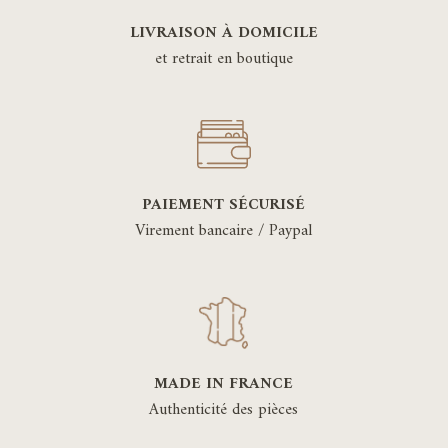
LIVRAISON À DOMICILE
et retrait en boutique
PAIEMENT SÉCURISÉ
Virement bancaire / Paypal
MADE IN FRANCE
Authenticité des pièces