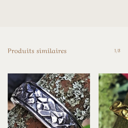
Produits similaires
1/8