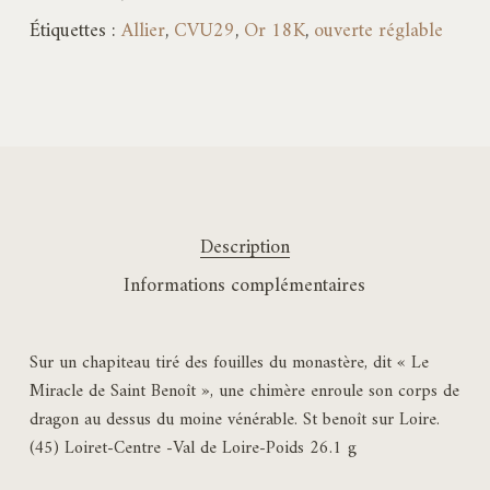
Étiquettes :
Allier
,
CVU29
,
Or 18K
,
ouverte réglable
Description
Informations complémentaires
Sur un chapiteau tiré des fouilles du monastère, dit « Le
Miracle de Saint Benoît », une chimère enroule son corps de
dragon au dessus du moine vénérable. St benoît sur Loire.
(45) Loiret-Centre -Val de Loire-Poids 26.1 g