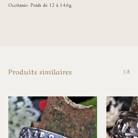
Occitanie- Poids de 12 à 14.6g
Produits similaires
1/8