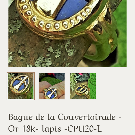
Bague de la Couvertoirade -
Or 18k- lapis -CPU20-L