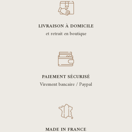
LIVRAISON À DOMICILE
et retrait en boutique
PAIEMENT SÉCURISÉ
Virement bancaire / Paypal
MADE IN FRANCE