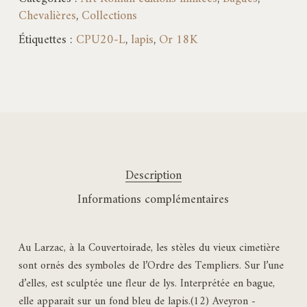
Chevalières
,
Collections
Étiquettes :
CPU20-L
,
lapis
,
Or 18K
Description
Informations complémentaires
Au Larzac, à la Couvertoirade, les stèles du vieux cimetière
sont ornés des symboles de l’Ordre des Templiers. Sur l’une
d’elles, est sculptée une fleur de lys. Interprétée en bague,
elle apparaît sur un fond bleu de lapis.(12) Aveyron -